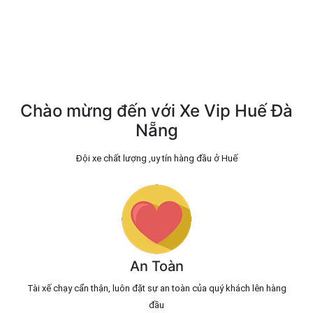
Chào mừng đến với Xe Vip Huế Đà
Nẵng
Đội xe chất lượng ,uy tín hàng đầu ở Huế
An Toàn
Tài xế chạy cẩn thận, luôn đặt sự an toàn của quý khách lên hàng
đầu