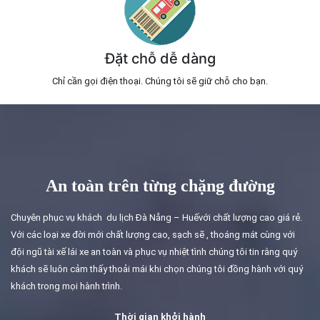
Đặt chỗ dễ dàng
Chỉ cần gọi điện thoại. Chúng tôi sẽ giữ chỗ cho bạn.
An toàn trên từng chặng đường
Chuyên phục vụ khách du lịch Đà Nẵng – Huếvới chất lượng cao giá rẻ.
Với các loại xe đời mới chất lượng cao, sạch sẽ , thoáng mát cùng với
đội ngũ tài xế lái xe an toàn và phục vụ nhiệt tình chúng tôi tin rằng quý
khách sẽ luôn cảm thấy thoải mái khi chọn chúng tôi đồng hành với quý
khách trong mọi hành trình.
Thời gian khởi hành