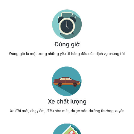
Đúng giờ
Đúng giờ là một trong những yếu tố hàng đầu của dịch vụ chúng tôi
Xe chất lượng
Xe đời mới, chạy êm, điều hòa mát, được bảo dưỡng thường xuyên