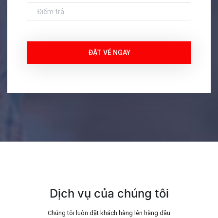
Dịch vụ của chúng tôi
Chúng tôi luôn đặt khách hàng lên hàng đầu