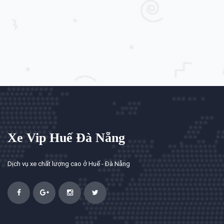
Xe Vip Huế Đà Nẵng
Dịch vụ xe chất lượng cao ở Huế - Đà Nẵng