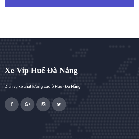
Xe Vip Huế Đà Nẵng
Dịch vụ xe chất lượng cao ở Huế - Đà Nẵng