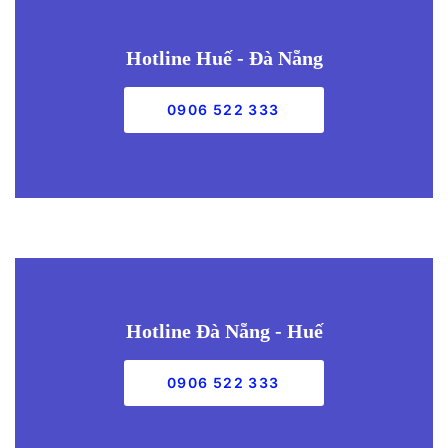
Hotline Huế - Đà Nẵng
0906 522 333
Hotline Đà Nẵng - Huế
0906 522 333