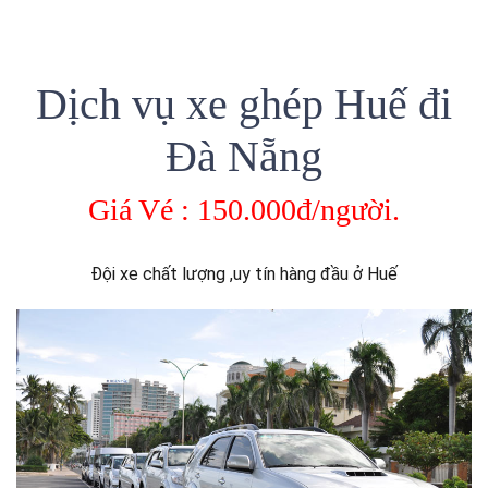
Dịch vụ xe ghép Huế đi
Đà Nẵng
Giá Vé : 150.000đ/người.
Đội xe chất lượng ,uy tín hàng đầu ở Huế