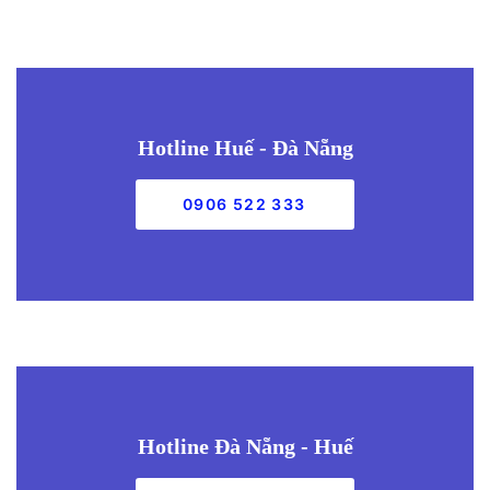
Hotline Huế - Đà Nẵng
0906 522 333
Hotline Đà Nẵng - Huế