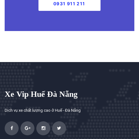
0931 911 211
Xe Vip Huế Đà Nẵng
Dịch vụ xe chất lượng cao ở Huế - Đà Nẵng